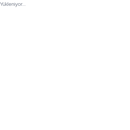
Yükleniyor...