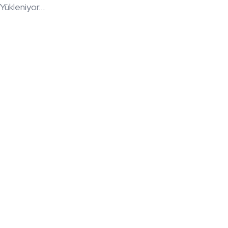
Yükleniyor...