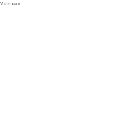
Yükleniyor...